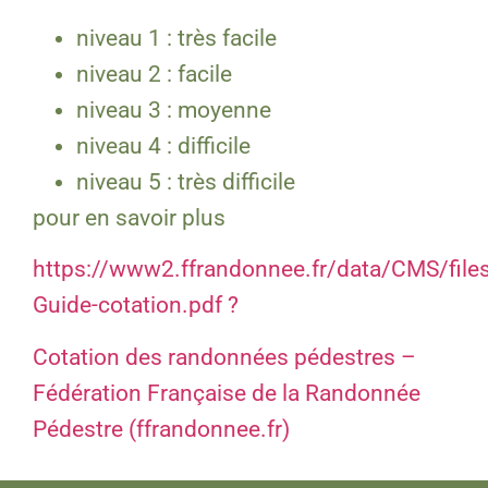
niveau 1 : très facile
niveau 2 : facile
niveau 3 : moyenne
niveau 4 : difficile
niveau 5 : très difficile
pour en savoir plus
https://www2.ffrandonnee.fr/data/CMS/fil
Guide-cotation.pdf ?
Cotation des randonnées pédestres –
Fédération Française de la Randonnée
Pédestre (ffrandonnee.fr)