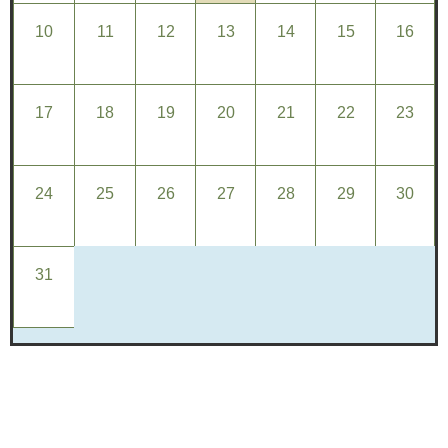
10
11
12
13
14
15
16
17
18
19
20
21
22
23
24
25
26
27
28
29
30
31
1
2
3
4
5
6