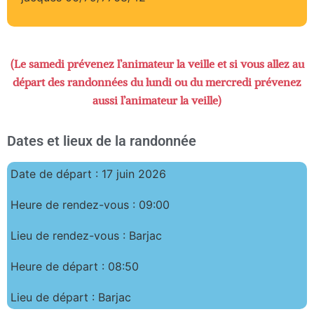
(Le samedi prévenez l’animateur la veille et si vous allez au
départ des randonnées du lundi ou du mercredi prévenez
aussi l’animateur la veille)
Dates et lieux de la randonnée
Date de départ : 17 juin 2026
Heure de rendez-vous : 09:00
Lieu de rendez-vous : Barjac
Heure de départ : 08:50
Lieu de départ : Barjac