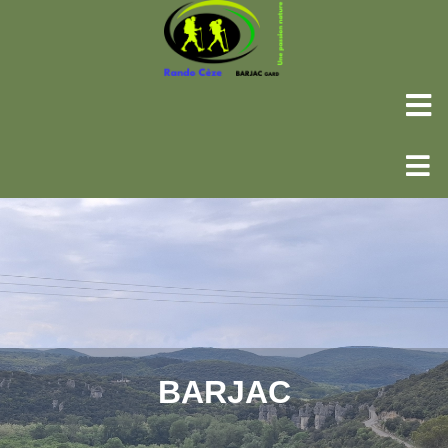
BARJAC