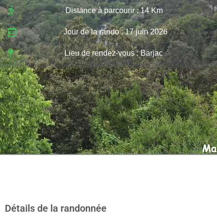
Distance à parcourir : 14 Km
Jour de la rando : 17 juin 2026
Lieu de rendez-vous : Barjac
Détails de la randonnée