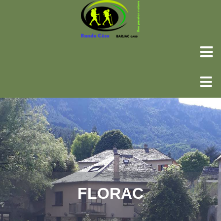
FLORAC