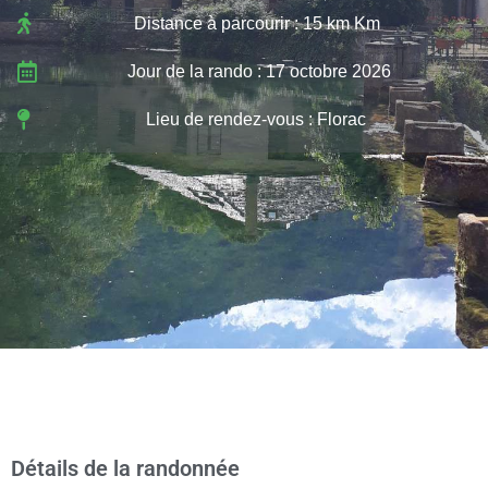
Distance à parcourir : 15 km Km
Jour de la rando : 17 octobre 2026
Lieu de rendez-vous : Florac
Détails de la randonnée