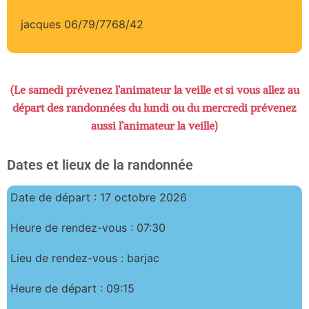
jacques 06/79/7768/42
(Le samedi prévenez l’animateur la veille et si vous allez au
départ des randonnées du lundi ou du mercredi prévenez
aussi l’animateur la veille)
Dates et lieux de la randonnée
Date de départ : 17 octobre 2026
Heure de rendez-vous : 07:30
Lieu de rendez-vous : barjac
Heure de départ : 09:15