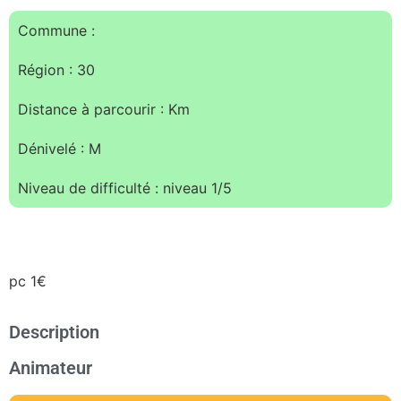
Commune :
Région : 30
Distance à parcourir : Km
Dénivelé : M
Niveau de difficulté : niveau 1/5
pc 1€
Description
Animateur