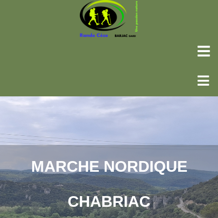
MARCHE NORDIQUE
CHABRIAC