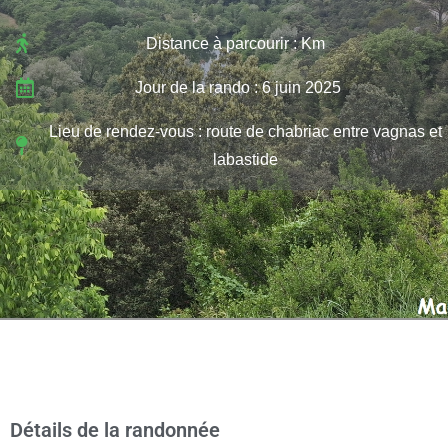
Distance à parcourir : Km
Jour de la rando : 6 juin 2025
Lieu de rendez-vous : route de chabriac entre vagnas et
labastide
Détails de la randonnée