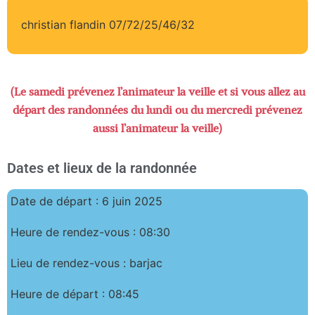
christian flandin 07/72/25/46/32
(Le samedi prévenez l’animateur la veille et si vous allez au
départ des randonnées du lundi ou du mercredi prévenez
aussi l’animateur la veille)
Dates et lieux de la randonnée
Date de départ : 6 juin 2025
Heure de rendez-vous : 08:30
Lieu de rendez-vous : barjac
Heure de départ : 08:45