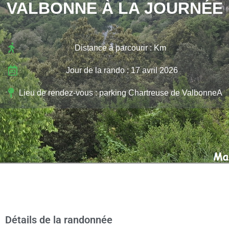
VALBONNE À LA JOURNÉE
Distance à parcourir : Km
Jour de la rando : 17 avril 2026
Lieu de rendez-vous : parking Chartreuse de ValbonneA
Détails de la randonnée