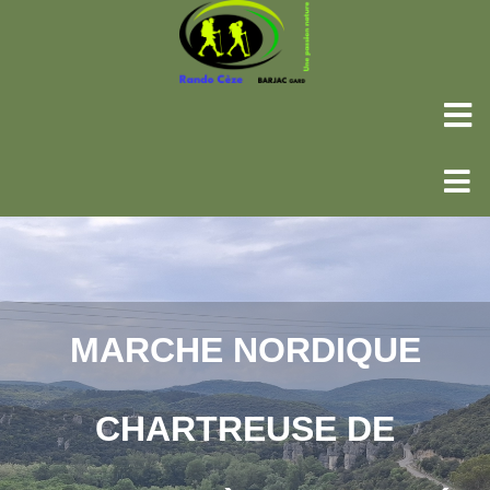
MARCHE NORDIQUE
CHARTREUSE DE