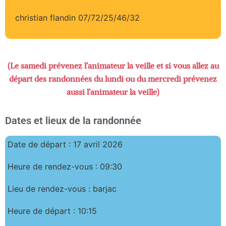
christian flandin 07/72/25/46/32
(Le samedi prévenez l’animateur la veille et si vous allez au
départ des randonnées du lundi ou du mercredi prévenez
aussi l’animateur la veille)
Dates et lieux de la randonnée
Date de départ : 17 avril 2026
Heure de rendez-vous : 09:30
Lieu de rendez-vous : barjac
Heure de départ : 10:15