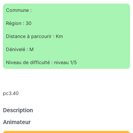
Commune :
Région : 30
Distance à parcourir : Km
Dénivelé : M
Niveau de difficulté : niveau 1/5
pc3.40
Description
Animateur