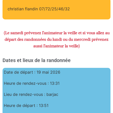
christian flandin 07/72/25/46/32
(Le samedi prévenez l’animateur la veille et si vous allez au
départ des randonnées du lundi ou du mercredi prévenez
aussi l’animateur la veille)
Dates et lieux de la randonnée
Date de départ : 19 mai 2026
Heure de rendez-vous : 13:31
Lieu de rendez-vous : barjac
Heure de départ : 13:51