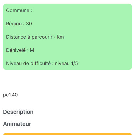
Commune :
Région : 30
Distance à parcourir : Km
Dénivelé : M
Niveau de difficulté : niveau 1/5
pc1.40
Description
Animateur