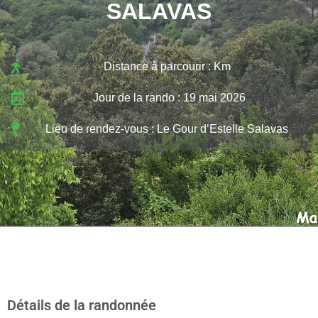
SALAVAS
Distance à parcourir : Km
Jour de la rando : 19 mai 2026
Lieu de rendez-vous : Le Gour d’Estelle Salavas
Détails de la randonnée