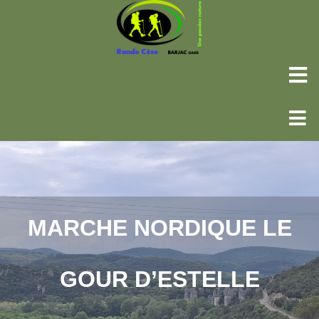
MARCHE NORDIQUE LE
GOUR D’ESTELLE