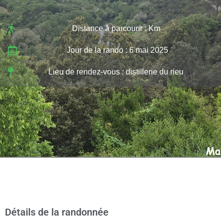
Distance à parcourir : Km
Jour de la rando : 6 mai 2025
Lieu de rendez-vous : distillerie du rieu
Détails de la randonnée