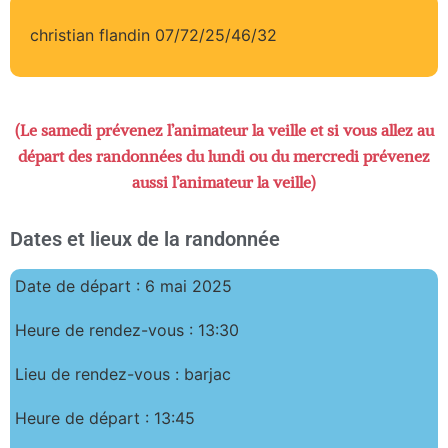
christian flandin 07/72/25/46/32
(Le samedi prévenez l’animateur la veille et si vous allez au
départ des randonnées du lundi ou du mercredi prévenez
aussi l’animateur la veille)
Dates et lieux de la randonnée
Date de départ : 6 mai 2025
Heure de rendez-vous : 13:30
Lieu de rendez-vous : barjac
Heure de départ : 13:45