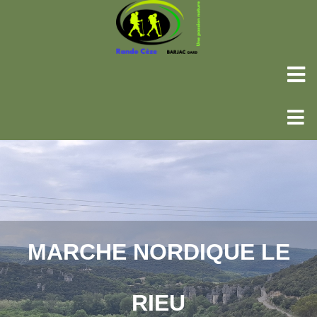
MARCHE NORDIQUE LE
RIEU