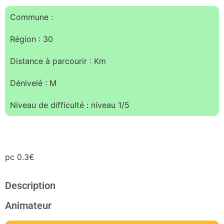
Commune :
Région : 30
Distance à parcourir : Km
Dénivelé : M
Niveau de difficulté : niveau 1/5
pc 0.3€
Description
Animateur