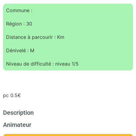
Commune :
Région : 30
Distance à parcourir : Km
Dénivelé : M
Niveau de difficulté : niveau 1/5
pc 0.5€
Description
Animateur