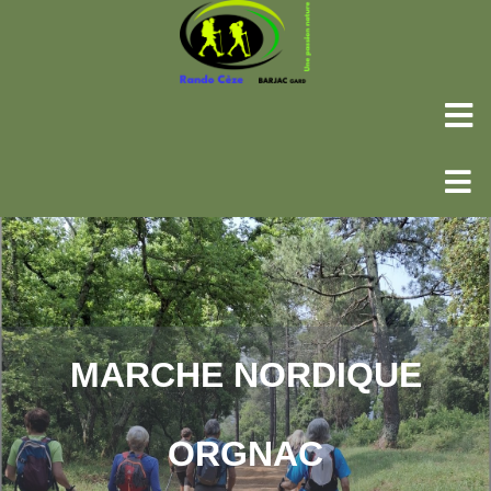
MARCHE NORDIQUE
ORGNAC