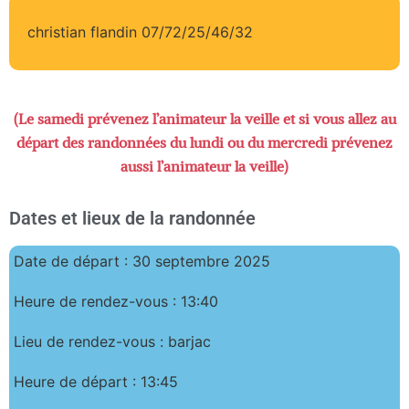
christian flandin 07/72/25/46/32
(Le samedi prévenez l’animateur la veille et si vous allez au
départ des randonnées du lundi ou du mercredi prévenez
aussi l’animateur la veille)
Dates et lieux de la randonnée
Date de départ : 30 septembre 2025
Heure de rendez-vous : 13:40
Lieu de rendez-vous : barjac
Heure de départ : 13:45