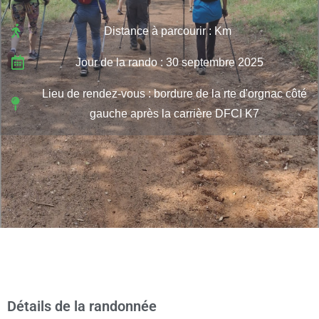
Distance à parcourir : Km
Jour de la rando : 30 septembre 2025
Lieu de rendez-vous : bordure de la rte d'orgnac côté
gauche après la carrière DFCI K7
Détails de la randonnée