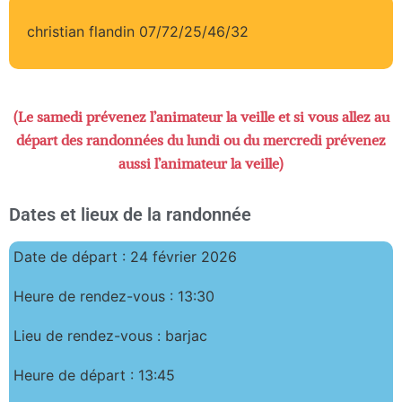
christian flandin 07/72/25/46/32
(Le samedi prévenez l’animateur la veille et si vous allez au
départ des randonnées du lundi ou du mercredi prévenez
aussi l’animateur la veille)
Dates et lieux de la randonnée
Date de départ : 24 février 2026
Heure de rendez-vous : 13:30
Lieu de rendez-vous : barjac
Heure de départ : 13:45