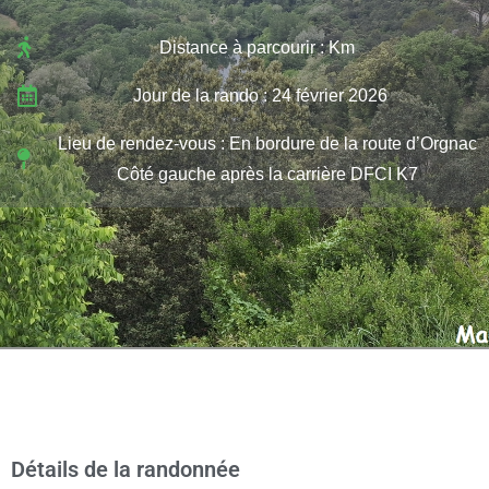
Distance à parcourir : Km
Jour de la rando : 24 février 2026
Lieu de rendez-vous : En bordure de la route d’Orgnac
Côté gauche après la carrière DFCI K7
Détails de la randonnée