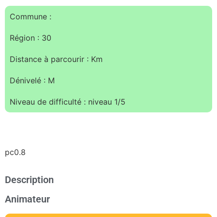
Commune :
Région : 30
Distance à parcourir : Km
Dénivelé : M
Niveau de difficulté : niveau 1/5
pc0.8
Description
Animateur