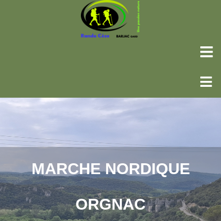
MARCHE NORDIQUE
ORGNAC