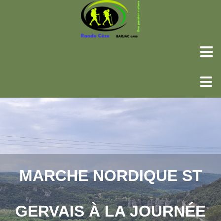
MARCHE NORDIQUE ST
GERVAIS À LA JOURNÉE