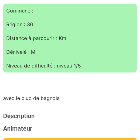
Commune :
Région : 30
Distance à parcourir : Km
Dénivelé : M
Niveau de difficulté : niveau 1/5
avec le club de bagnols
Description
Animateur