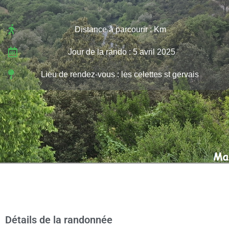
Distance à parcourir : Km
Jour de la rando : 5 avril 2025
Lieu de rendez-vous : les celettes st gervais
Détails de la randonnée