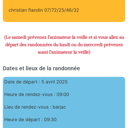
christian flandin 07/72/25/46/32
(Le samedi prévenez l’animateur la veille et si vous allez au
départ des randonnées du lundi ou du mercredi prévenez
aussi l’animateur la veille)
Dates et lieux de la randonnée
Date de départ : 5 avril 2025
Heure de rendez-vous : 09:00
Lieu de rendez-vous : barjac
Heure de départ : 09:30