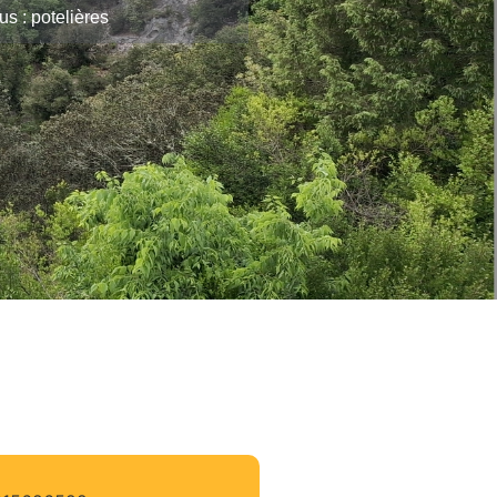
s : potelières