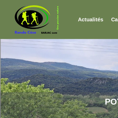
Actualités
Ca
PO