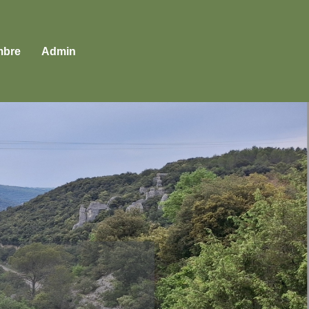
bre
Admin