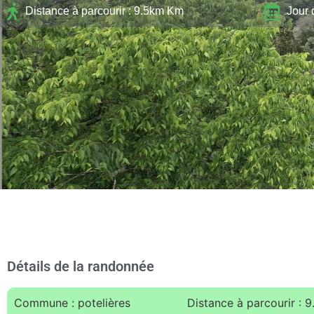
Distance à parcourir : 9.5km Km
Jour 
Détails de la randonnée
Commune : potelières
Distance à parcourir : 