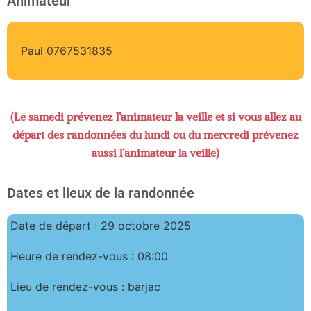
Animateur
Paul 0767531835
(Le samedi prévenez l’animateur la veille et si vous allez au
départ des randonnées du lundi ou du mercredi prévenez
aussi l’animateur la veille)
Dates et lieux de la randonnée
Date de départ : 29 octobre 2025
Heure de rendez-vous : 08:00
Lieu de rendez-vous : barjac