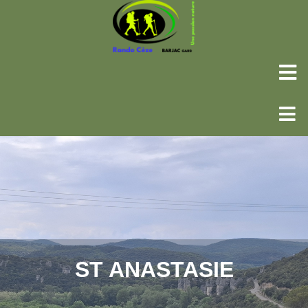
ST ANASTASIE