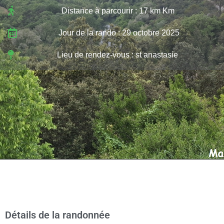
Distance à parcourir : 17 km Km
Jour de la rando : 29 octobre 2025
Lieu de rendez-vous : st anastasie
Détails de la randonnée