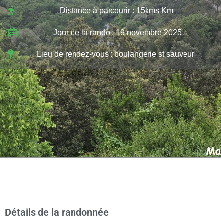
Distance à parcourir : 15kms Km
Jour de la rando : 19 novembre 2025
Lieu de rendez-vous : boulangerie st sauveur
Détails de la randonnée