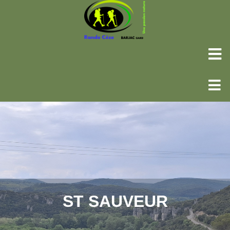
ST SAUVEUR