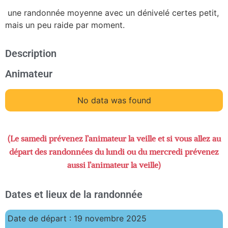
une randonnée moyenne avec un dénivelé certes petit,
mais un peu raide par moment.
Description
Animateur
No data was found
(Le samedi prévenez l’animateur la veille et si vous allez au
départ des randonnées du lundi ou du mercredi prévenez
aussi l’animateur la veille)
Dates et lieux de la randonnée
Date de départ : 19 novembre 2025