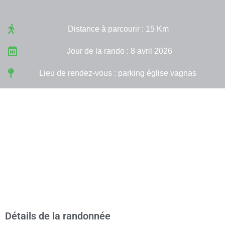
Distance à parcourir : 15 Km
Jour de la rando : 8 avril 2026
Lieu de rendez-vous : parking église vagnas
Détails de la randonnée