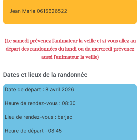
Jean Marie 0615626522
(Le samedi prévenez l’animateur la veille et si vous allez au
départ des randonnées du lundi ou du mercredi prévenez
aussi l’animateur la veille)
Dates et lieux de la randonnée
Date de départ : 8 avril 2026
Heure de rendez-vous : 08:30
Lieu de rendez-vous : barjac
Heure de départ : 08:45