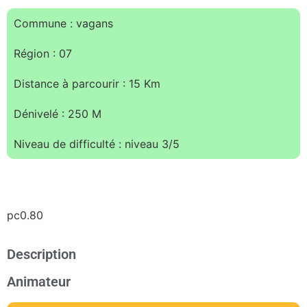
Commune : vagans
Région : 07
Distance à parcourir : 15 Km
Dénivelé : 250 M
Niveau de difficulté : niveau 3/5
pc0.80
Description
Animateur