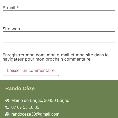
E-mail
*
Site web
Enregistrer mon nom, mon e-mail et mon site dans le
navigateur pour mon prochain commentaire.
Rando Cèze
Mairie de Barjac, 30430 Barjac
07 67 53 18 35
randoceze30@gmail.com