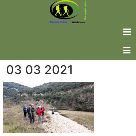
03 03 2021