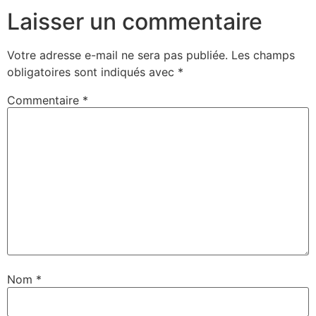
Laisser un commentaire
Votre adresse e-mail ne sera pas publiée.
Les champs
obligatoires sont indiqués avec
*
Commentaire
*
Nom
*