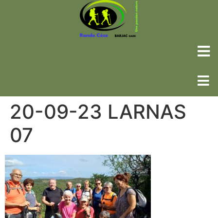
20-09-23 LARNAS
07