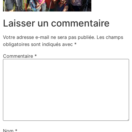
Laisser un commentaire
Votre adresse e-mail ne sera pas publiée.
Les champs
obligatoires sont indiqués avec
*
Commentaire
*
Nom
*