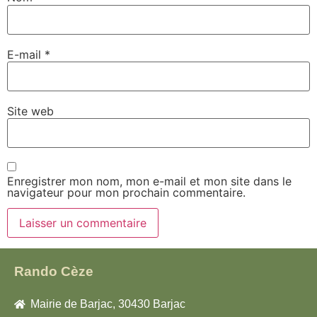
E-mail
*
Site web
Enregistrer mon nom, mon e-mail et mon site dans le
navigateur pour mon prochain commentaire.
Rando Cèze
Mairie de Barjac, 30430 Barjac