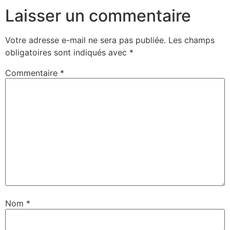
Laisser un commentaire
Votre adresse e-mail ne sera pas publiée.
Les champs
obligatoires sont indiqués avec
*
Commentaire
*
Nom
*