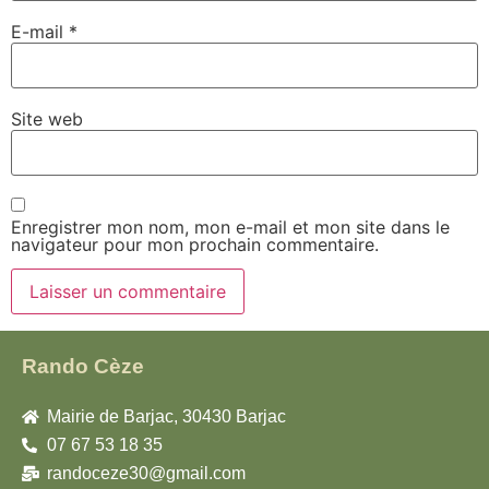
E-mail
*
Site web
Enregistrer mon nom, mon e-mail et mon site dans le
navigateur pour mon prochain commentaire.
Rando Cèze
Mairie de Barjac, 30430 Barjac
07 67 53 18 35
randoceze30@gmail.com