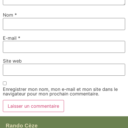
Nom
*
E-mail
*
Site web
Enregistrer mon nom, mon e-mail et mon site dans le
navigateur pour mon prochain commentaire.
Rando Cèze