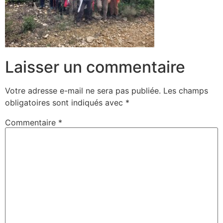
Laisser un commentaire
Votre adresse e-mail ne sera pas publiée.
Les champs
obligatoires sont indiqués avec
*
Commentaire
*