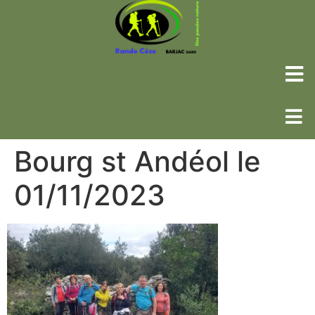
Bourg st Andéol le
01/11/2023