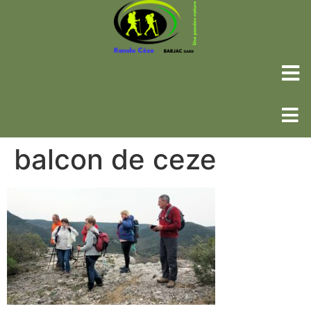
balcon de ceze