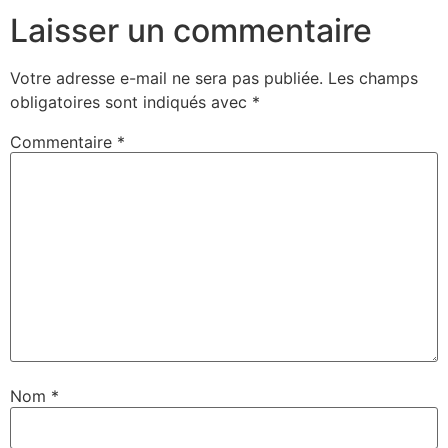
Laisser un commentaire
Votre adresse e-mail ne sera pas publiée.
Les champs
obligatoires sont indiqués avec
*
Commentaire
*
Nom
*