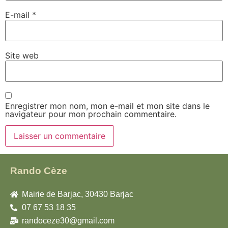
E-mail
*
Site web
Enregistrer mon nom, mon e-mail et mon site dans le
navigateur pour mon prochain commentaire.
Rando Cèze
Mairie de Barjac, 30430 Barjac
07 67 53 18 35
randoceze30@gmail.com