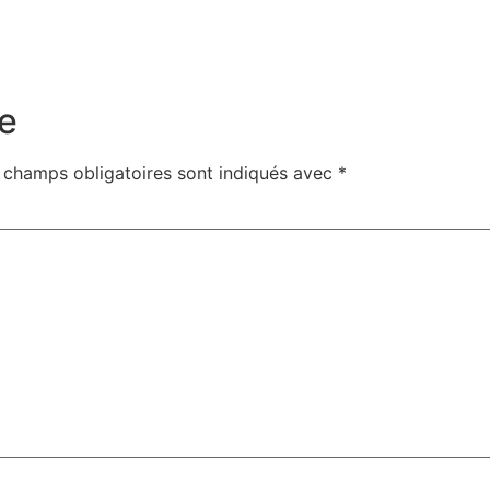
e
 champs obligatoires sont indiqués avec
*