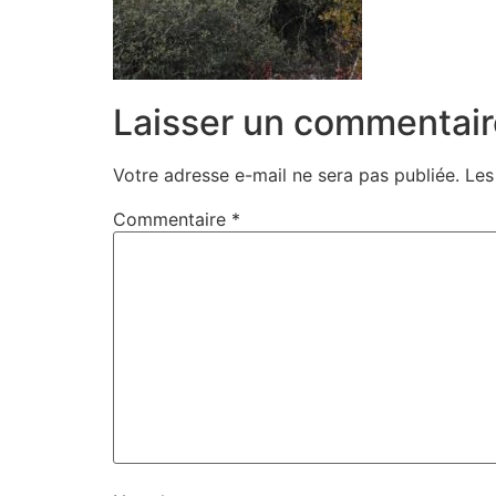
Laisser un commentair
Votre adresse e-mail ne sera pas publiée.
Les
Commentaire
*