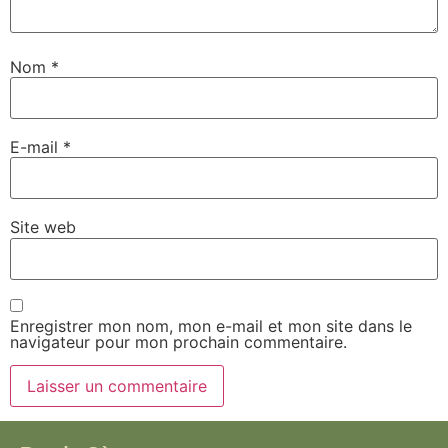
Nom
*
E-mail
*
Site web
Enregistrer mon nom, mon e-mail et mon site dans le
navigateur pour mon prochain commentaire.