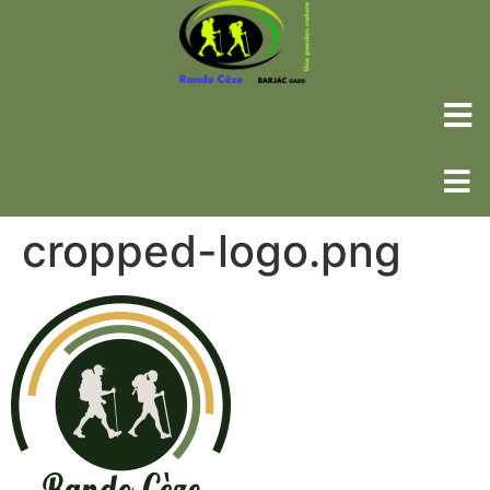
cropped-logo.png