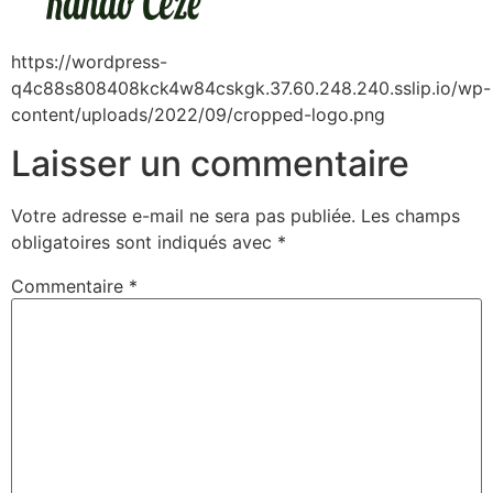
https://wordpress-
q4c88s808408kck4w84cskgk.37.60.248.240.sslip.io/wp-
content/uploads/2022/09/cropped-logo.png
Laisser un commentaire
Votre adresse e-mail ne sera pas publiée.
Les champs
obligatoires sont indiqués avec
*
Commentaire
*