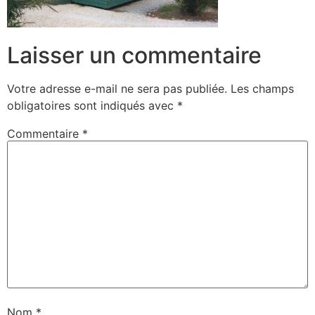
Laisser un commentaire
Votre adresse e-mail ne sera pas publiée.
Les champs
obligatoires sont indiqués avec
*
Commentaire
*
Nom
*