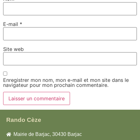
E-mail
*
Site web
Enregistrer mon nom, mon e-mail et mon site dans le
navigateur pour mon prochain commentaire.
Rando Cèze
Mairie de Barjac, 30430 Barjac