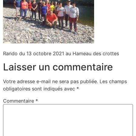
Rando du 13 octobre 2021 au Hameau des crottes
Laisser un commentaire
Votre adresse e-mail ne sera pas publiée.
Les champs
obligatoires sont indiqués avec
*
Commentaire
*