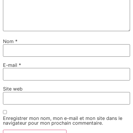
Nom
*
E-mail
*
Site web
Enregistrer mon nom, mon e-mail et mon site dans le
navigateur pour mon prochain commentaire.