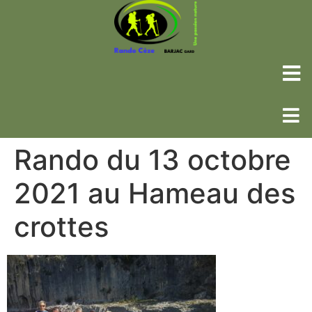
Rando du 13 octobre
2021 au Hameau des
crottes