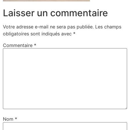
Laisser un commentaire
Votre adresse e-mail ne sera pas publiée.
Les champs
obligatoires sont indiqués avec
*
Commentaire
*
Nom
*