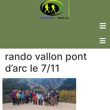
rando vallon pont
d’arc le 7/11