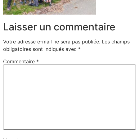
Laisser un commentaire
Votre adresse e-mail ne sera pas publiée.
Les champs
obligatoires sont indiqués avec
*
Commentaire
*