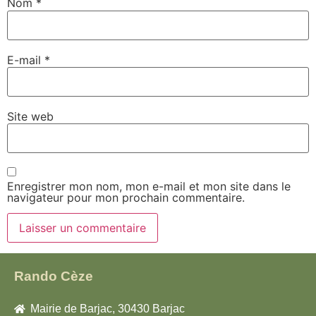
Nom
*
E-mail
*
Site web
Enregistrer mon nom, mon e-mail et mon site dans le
navigateur pour mon prochain commentaire.
Rando Cèze
Mairie de Barjac, 30430 Barjac