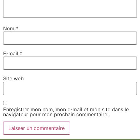
Nom
*
E-mail
*
Site web
Enregistrer mon nom, mon e-mail et mon site dans le
navigateur pour mon prochain commentaire.