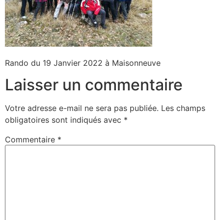
Rando du 19 Janvier 2022 à Maisonneuve
Laisser un commentaire
Votre adresse e-mail ne sera pas publiée.
Les champs
obligatoires sont indiqués avec
*
Commentaire
*