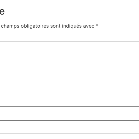
e
 champs obligatoires sont indiqués avec
*