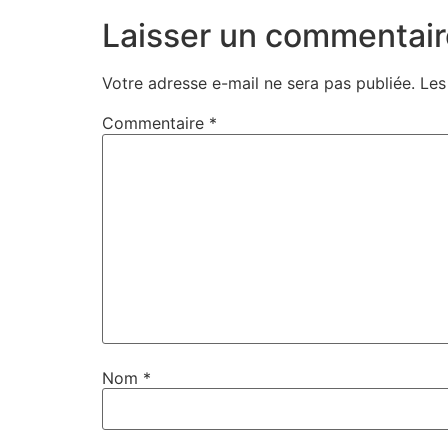
Laisser un commentair
Votre adresse e-mail ne sera pas publiée.
Les
Commentaire
*
Nom
*