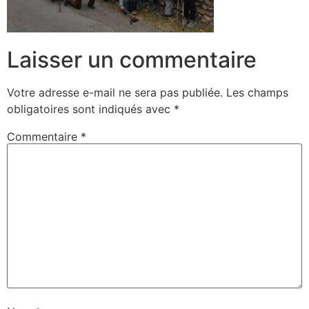
Laisser un commentaire
Votre adresse e-mail ne sera pas publiée.
Les champs
obligatoires sont indiqués avec
*
Commentaire
*