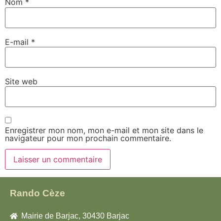
Nom
*
E-mail
*
Site web
Enregistrer mon nom, mon e-mail et mon site dans le
navigateur pour mon prochain commentaire.
Rando Cèze
Mairie de Barjac, 30430 Barjac