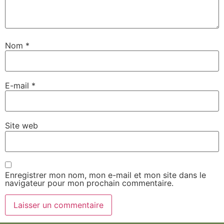
Nom
*
E-mail
*
Site web
Enregistrer mon nom, mon e-mail et mon site dans le
navigateur pour mon prochain commentaire.