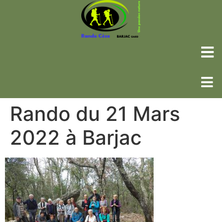
Rando du 21 Mars
2022 à Barjac