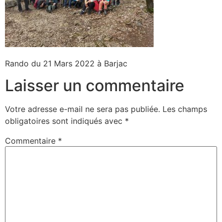
Rando du 21 Mars 2022 à Barjac
Laisser un commentaire
Votre adresse e-mail ne sera pas publiée.
Les champs
obligatoires sont indiqués avec
*
Commentaire
*